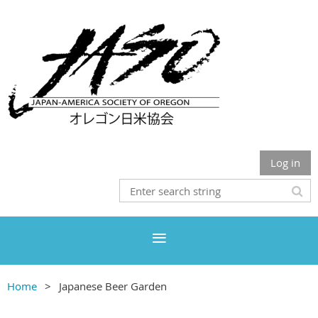
Log in
Home
Japanese Beer Garden