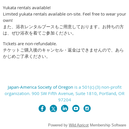
Yukata rentals available!
Limited yukata rentals available on-site. Feel free to wear your
own!
また、
浴衣レンタルブース
もご用意しております。お持ちの方
は、ぜひ浴衣を着てご参加ください。
Tickets are non-refundable.
チケットご購入後のキャンセル・返金はできませんので、あら
かじめご了承ください。
Japan-America Society of Oregon
is a 501(c) (3) non-profit
organization. 900 SW Fifth Avenue, Suite 1810, Portland, OR
97204
Powered by
Wild Apricot
Membership Software