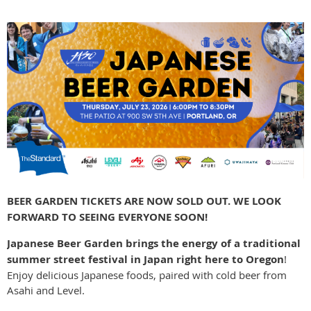
BEER GARDEN TICKETS ARE NOW SOLD OUT. WE LOOK
FORWARD TO SEEING EVERYONE SOON!
Japanese Beer Garden
brings the energy of a traditional
summer street festival in Japan right here to Oregon
!
Enjoy delicious Japanese foods, paired with cold beer from
Asahi and Level.