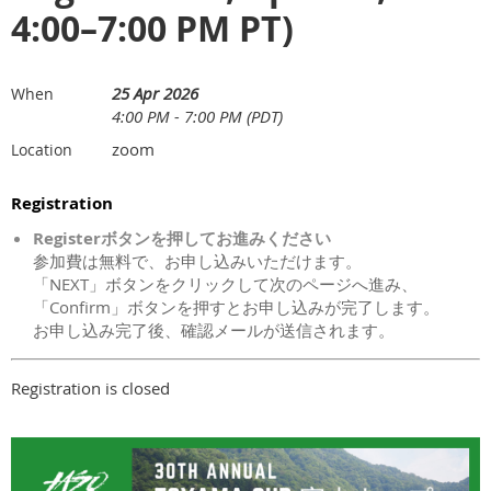
4:00–7:00 PM PT)
25 Apr 2026
When
4:00 PM - 7:00 PM (PDT)
zoom
Location
Registration
Registerボタンを押してお進みください
参加費は無料で、お申し込みいただけます。
「NEXT」ボタンをクリックして次のページへ進み、
「Confirm」ボタンを押すとお申し込みが完了します。
お申し込み完了後、確認メールが送信されます。
Registration is closed