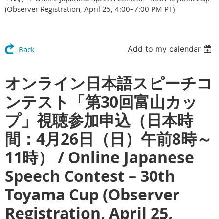
(Observer Registration, April 25, 4:00–7:00 PM PT)
Add to my calendar
Back
オンライン日本語スピーチコ
ンテスト「第30回富山カッ
プ」視聴参加申込（日本時
間：4月26日（日）午前8時～
11時） / Online Japanese
Speech Contest – 30th
Toyama Cup (Observer
Registration, April 25,