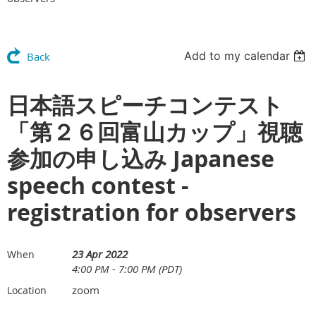
Add to my calendar
Back
日本語スピーチコンテスト
「第２６回富山カップ」視聴
参加の申し込み Japanese
speech contest -
registration for observers
23 Apr 2022
When
4:00 PM - 7:00 PM (PDT)
zoom
Location