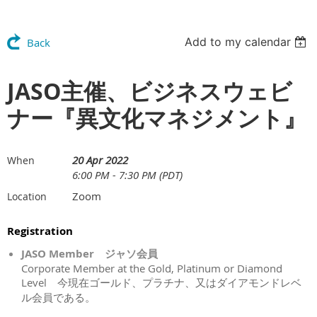
Add to my calendar
Back
JASO主催、ビジネスウェビ
ナー『異文化マネジメント』
20 Apr 2022
When
6:00 PM - 7:30 PM (PDT)
Zoom
Location
Registration
JASO Member ジャソ会員
Corporate Member at the Gold, Platinum or Diamond
Level 今現在ゴールド、プラチナ、又はダイアモンドレベ
ル会員である。