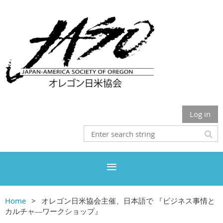
Log in
Home
オレゴン日米協会主催、日本語で 『ビジネス事情と
カルチャ―ワークショップ』