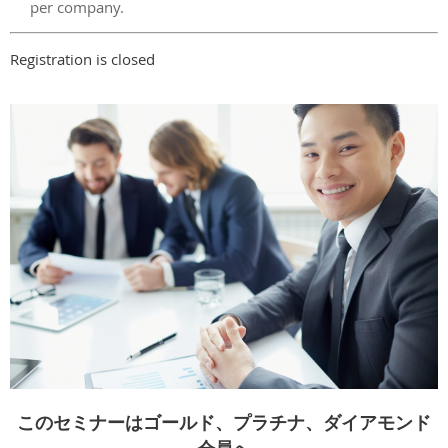
per company.
Registration is closed
このセミナーはゴールド、プラチナ、ダイアモンド