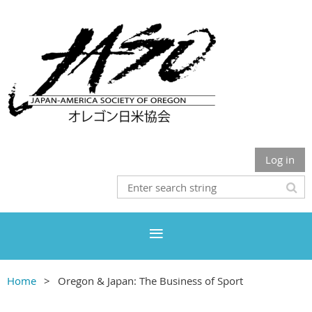
Log in
Home
Oregon & Japan: The Business of Sport