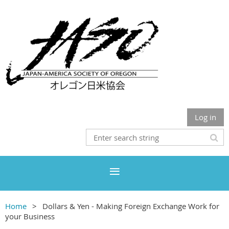
Log in
Home
Dollars & Yen - Making Foreign Exchange Work for
your Business